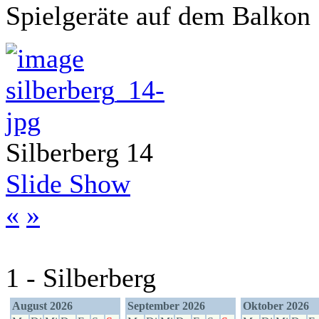
Spielgeräte auf dem Balkon
Silberberg 14
Slide Show
«
»
1 - Silberberg
August 2026
September 2026
Oktober 2026