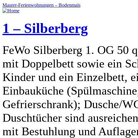
Maurer-Ferienwohnungen – Bodenmais
1 – Silberberg
FeWo Silberberg 1. OG 50 
mit Doppelbett sowie ein Sc
Kinder und ein Einzelbett,
Einbauküche (Spülmaschine,
Gefrierschrank); Dusche/WC
Duschtücher sind ausreiche
mit Bestuhlung und Auflage